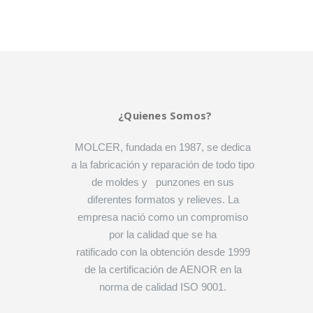
¿Quienes Somos?
MOLCER, fundada en 1987, se dedica
a la fabricación y reparación de todo tipo
de moldes y punzones en sus
diferentes formatos y relieves. La
empresa nació como un compromiso
por la calidad que se ha
ratificado con la obtención desde 1999
de la certificación de AENOR en la
norma de calidad ISO 9001.