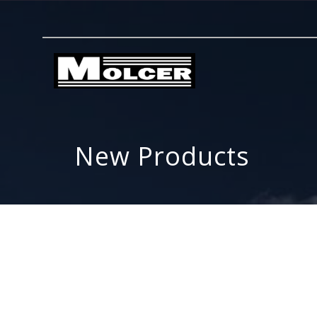
New Products