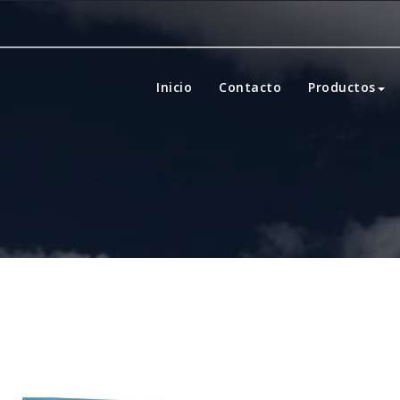
Inicio
Contacto
Productos