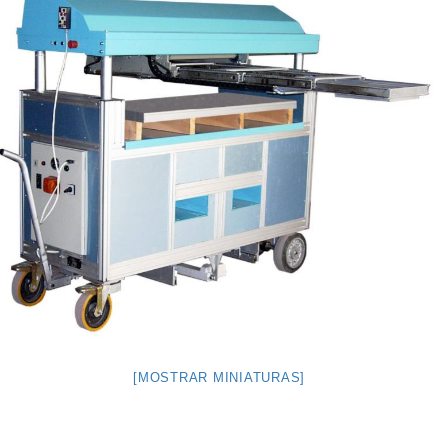
[MOSTRAR MINIATURAS]