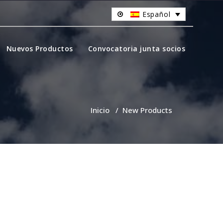
Español
Nuevos Productos
Convocatoria junta socios
Inicio
/
New Products