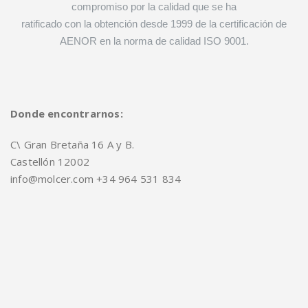
compromiso por la calidad que se ha
ratificado con la obtención desde 1999 de la certificación de
AENOR en la norma de calidad ISO 9001.
Donde encontrarnos:
C\ Gran Bretaña 16 A y B.
Castellón 12002
info@molcer.com +34 964 531 834