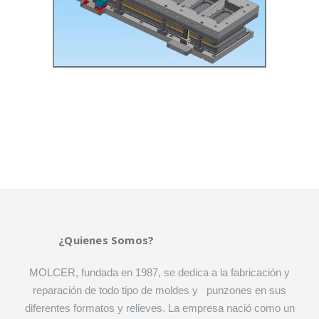
¿Quienes Somos?
MOLCER, fundada en 1987, se dedica a la fabricación y
reparación de todo tipo de moldes y punzones en sus
diferentes formatos y relieves. La empresa nació como un