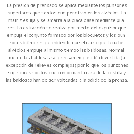
La presión de prensado se aplica mediante los punzones
superiores que son los que penetran en los alvéolos. La
matriz es fija y se amarra a la placa base mediante pila-
res. La extracción se realiza por medio del expulsor que
empuja el conjunto formado por los bloquetos y los pun-
zones inferiores permitiendo que el carro que llena los
alvéolos empuje al mismo tiempo las baldosas. Normal-
mente las baldosas se prensan en posición invertida (a
excepción de relieves complejos) por lo que los punzones
superiores son los que conforman la cara de la costilla y
las baldosas han de ser volteadas a la salida de la prensa.