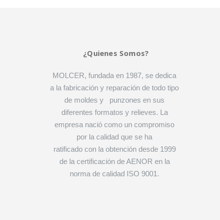
¿Quienes Somos?
MOLCER, fundada en 1987, se dedica
a la fabricación y reparación de todo tipo
de moldes y punzones en sus
diferentes formatos y relieves. La
empresa nació como un compromiso
por la calidad que se ha
ratificado con la obtención desde 1999
de la certificación de AENOR en la
norma de calidad ISO 9001.