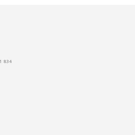
1 834