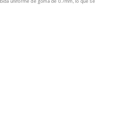
abida uniforme de goma de 0.7mm, lo que se