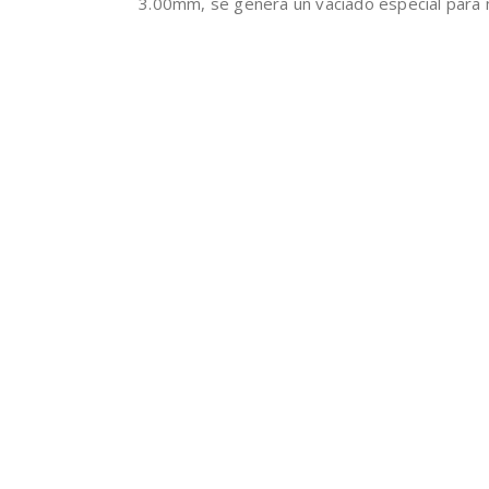
3.00mm, se genera un vaciado especial para