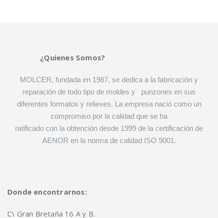
¿Quienes Somos?
MOLCER, fundada en 1987, se dedica a la fabricación y
reparación de todo tipo de moldes y punzones en sus
diferentes formatos y relieves. La empresa nació como un
compromiso por la calidad que se ha
ratificado con la obtención desde 1999 de la certificación de
AENOR en la norma de calidad ISO 9001.
Donde encontrarnos:
C\ Gran Bretaña 16 A y B.